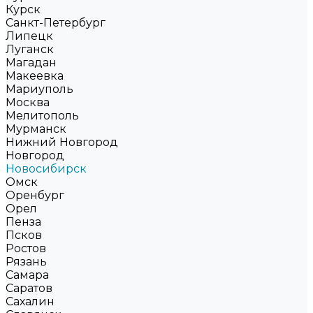
Курск
Санкт-Петербург
Липецк
Луганск
Магадан
Макеевка
Мариуполь
Москва
Мелитополь
Мурманск
Нижний Новгород
Новгород
Новосибирск
Омск
Оренбург
Орел
Пенза
Псков
Ростов
Рязань
Самара
Саратов
Сахалин