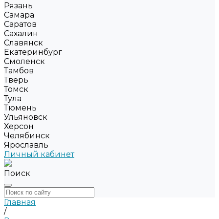
Рязань
Самара
Саратов
Сахалин
Славянск
Екатеринбург
Смоленск
Тамбов
Тверь
Томск
Тула
Тюмень
Ульяновск
Херсон
Челябинск
Ярославль
Личный кабинет
Поиск
Главная
/