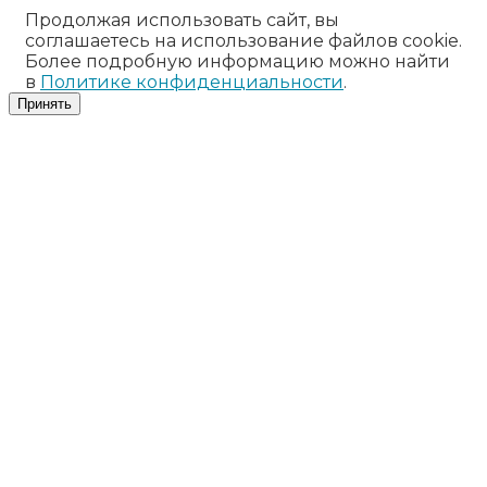
Продолжая использовать сайт, вы
соглашаетесь на использование файлов cookie.
Более подробную информацию можно найти
в
Политике конфиденциальности
.
Принять