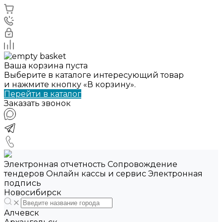
Ваша корзина пуста
Выберите в каталоге интересующий товар
и нажмите кнопку «В корзину».
Перейти в каталог
Заказать звонок
Электронная отчетность Сопровождение
тендеров Онлайн кассы и сервис Электронная
подпись
Новосибирск
Алчевск