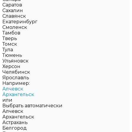
Саратов
Сахалин
Славянск
Екатеринбург
Смоленск
Тамбов
Тверь
Томск
Тула
Тюмень
Ульяновск
Херсон
Челябинск
Ярославль
Например:
Алчевск
Архангельск
или
Выбрать автоматически
Алчевск
Архангельск
Астрахань
Белгород