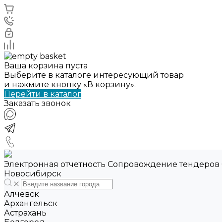
Ваша корзина пуста
Выберите в каталоге интересующий товар
и нажмите кнопку «В корзину».
Перейти в каталог
Заказать звонок
Электронная отчетность Сопровождение тендеров
Новосибирск
Алчевск
Архангельск
Астрахань