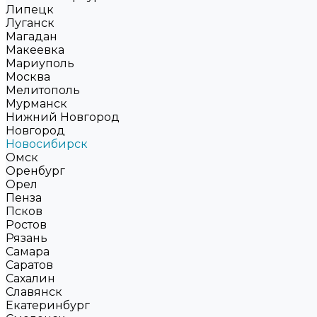
Липецк
Луганск
Магадан
Макеевка
Мариуполь
Москва
Мелитополь
Мурманск
Нижний Новгород
Новгород
Новосибирск
Омск
Оренбург
Орел
Пенза
Псков
Ростов
Рязань
Самара
Саратов
Сахалин
Славянск
Екатеринбург