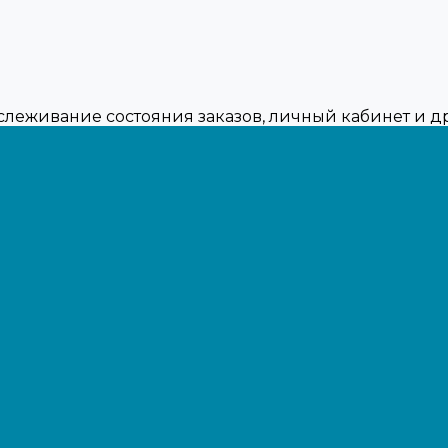
тслеживание состояния заказов, личный кабинет и 