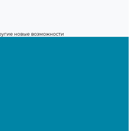
другие новые возможности