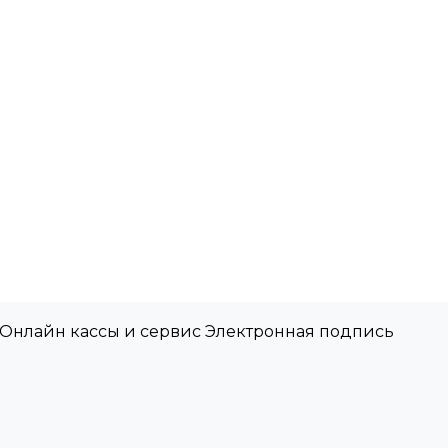
 Онлайн кассы и сервис Электронная подпись