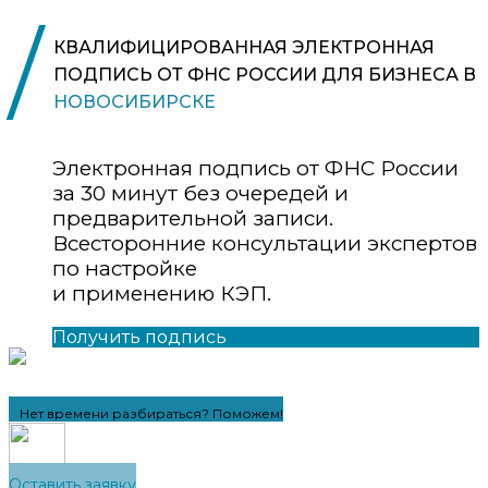
/
КВАЛИФИЦИРОВАННАЯ ЭЛЕКТРОННАЯ
ПОДПИСЬ ОТ ФНС РОССИИ ДЛЯ БИЗНЕСА В
НОВОСИБИРСКЕ
Электронная подпись от ФНС России
за 30 минут без очередей и
предварительной записи.
Всесторонние консультации экспертов
по настройке
и применению КЭП.
Получить подпись
Нет времени разбираться? Поможем!
Оставить заявку