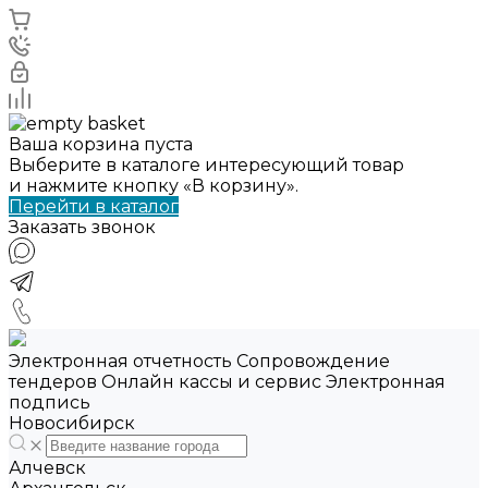
Ваша корзина пуста
Выберите в каталоге интересующий товар
и нажмите кнопку «В корзину».
Перейти в каталог
Заказать звонок
Электронная отчетность Сопровождение
тендеров Онлайн кассы и сервис Электронная
подпись
Новосибирск
Алчевск