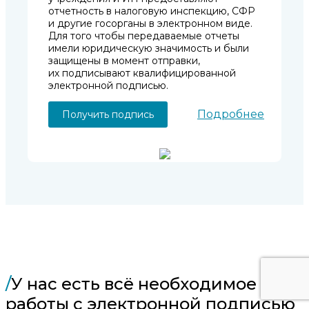
отчетность в налоговую инспекцию, СФР
и другие госорганы в электронном виде.
Для того чтобы передаваемые отчеты
имели юридическую значимость и были
защищены в момент отправки,
их подписывают квалифицированной
электронной подписью.
Подробнее
Получить подпись
/
У нас есть всё необходимое для
работы с электронной подписью