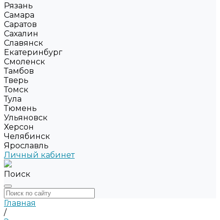
Рязань
Самара
Саратов
Сахалин
Славянск
Екатеринбург
Смоленск
Тамбов
Тверь
Томск
Тула
Тюмень
Ульяновск
Херсон
Челябинск
Ярославль
Личный кабинет
Поиск
Главная
/