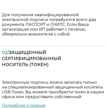
Для получения квалифицированной
электронной подписи потребуются всего два
документа: ПАСПОРТ и СНИЛС. Если Ваша
организация или ИП работает с печатью,
обязательно возьмите ее с собой.
02/
ЗАЩИЩЕННЫЙ
СЕРТИФИЦИРОВАННЫЙ
НОСИТЕЛЬ (ТОКЕН)
Электронную подпись можно записать только
на специализированный защищенный носитель
USB-Токен. Вы можете приобрести токен в нашем
офисе или предоставить собственный.
Подробнее о токенах