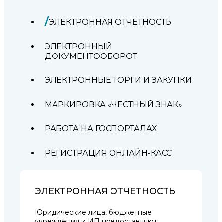
ЭЛЕКТРОННАЯ ОТЧЕТНОСТЬ
ЭЛЕКТРОННЫЙ
ДОКУМЕНТООБОРОТ
ЭЛЕКТРОННЫЕ ТОРГИ И ЗАКУПКИ
МАРКИРОВКА «ЧЕСТНЫЙ ЗНАК»
РАБОТА НА ГОСПОРТАЛАХ
РЕГИСТРАЦИЯ ОНЛАЙН-КАСС
ЭЛЕКТРОННАЯ ОТЧЕТНОСТЬ
Юридические лица, бюджетные
учреждения и ИП предоставляют