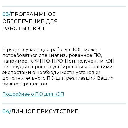
03/
ПРОГРАММНОЕ
ОБЕСПЕЧЕНИЕ ДЛЯ
РАБОТЫ С КЭП
В ряде случаев для работы с КЭП может
потребоваться специализированное ПО,
например, КРИПТО-ПРО. При получении КЭП
не забудьте проконсультироваться с нашими
экспертами о необходимости установки
дополнительного ПО для реализации Ваших
бизнес процессов.
Подробнее о ПО для КЭП
04/
ЛИЧНОЕ ПРИСУТСТВИЕ