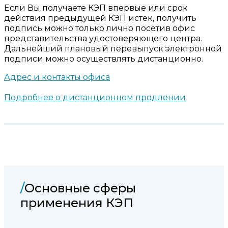
Если Вы получаете КЭП впервые или срок
действия предыдущей КЭП истек, получить
подпись можно только лично посетив офис
представительства удостоверяющего центра.
Дальнейший плановый перевыпуск электронной
подписи можно осуществлять дистанционно.
Адрес и контакты офиса
Подробнее о дистанционном продлении
/
Основные сферы
применения КЭП