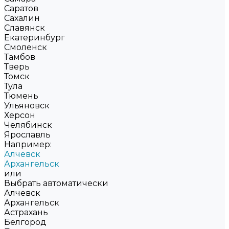
Саратов
Сахалин
Славянск
Екатеринбург
Смоленск
Тамбов
Тверь
Томск
Тула
Тюмень
Ульяновск
Херсон
Челябинск
Ярославль
Например:
Алчевск
Архангельск
или
Выбрать автоматически
Алчевск
Архангельск
Астрахань
Белгород