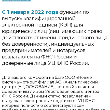
C 1 января 2022 года
функции по
выпуску квалифицированной
электронной подписи (КЭП) для
юридических лиц (лиц, имеющих право
действовать от имени юридического лица
без доверенности), индивидуальных
предпринимателей и нотариусов
возлагаются на ФНС России и
доверенные лица УЦ ФНС России.
Для вашего комфорта на базе ООО «Новые
системы» открыт филиал АО «Аналитический
центр» (УЦ ОСНОВАНИЕ), который является
доверенным лицом Удостоверяющего центра
ФНС России. Данный статус позволяет нам
выпускать электронные подписи от УЦ ФНС,
которые полностью соответствуют всем