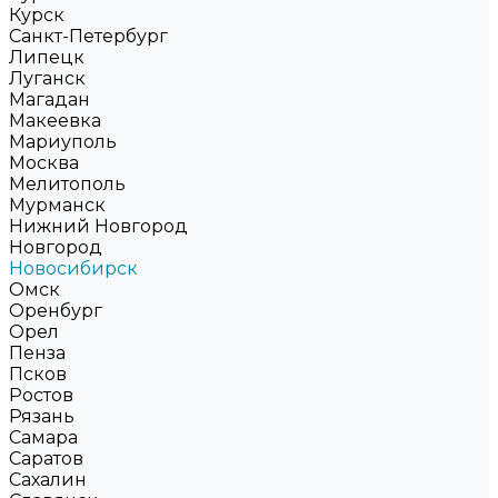
Курск
Санкт-Петербург
Липецк
Луганск
Магадан
Макеевка
Мариуполь
Москва
Мелитополь
Мурманск
Нижний Новгород
Новгород
Новосибирск
Омск
Оренбург
Орел
Пенза
Псков
Ростов
Рязань
Самара
Саратов
Сахалин