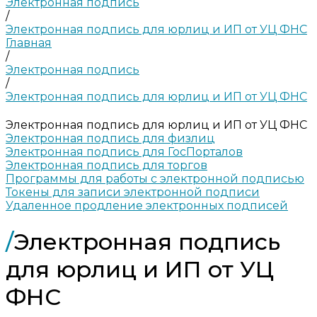
Электронная подпись
/
Электронная подпись для юрлиц и ИП от УЦ ФНС
Главная
/
Электронная подпись
/
Электронная подпись для юрлиц и ИП от УЦ ФНС
Электронная подпись для юрлиц и ИП от УЦ ФНС
Электронная подпись для физлиц
Электронная подпись для ГосПорталов
Электронная подпись для торгов
Программы для работы с электронной подписью
Токены для записи электронной подписи
Удаленное продление электронных подписей
/
Электронная подпись
для юрлиц и ИП от УЦ
ФНС