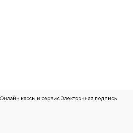
 Онлайн кассы и сервис Электронная подпись