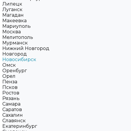
Липецк
Луганск
Магадан
Макеевка
Мариуполь
Москва
Мелитополь
Мурманск
Нижний Новгород
Новгород
Новосибирск
Омск
Оренбург
Орел
Пенза
Псков
Ростов
Рязань
Самара
Саратов
Сахалин
Славянск
Екатеринбург