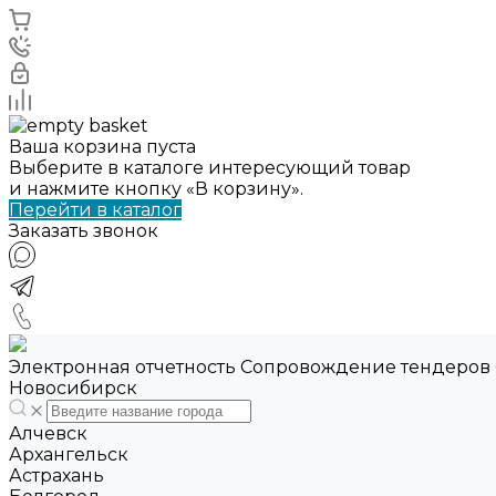
Ваша корзина пуста
Выберите в каталоге интересующий товар
и нажмите кнопку «В корзину».
Перейти в каталог
Заказать звонок
Электронная отчетность Сопровождение тендеров
Новосибирск
Алчевск
Архангельск
Астрахань