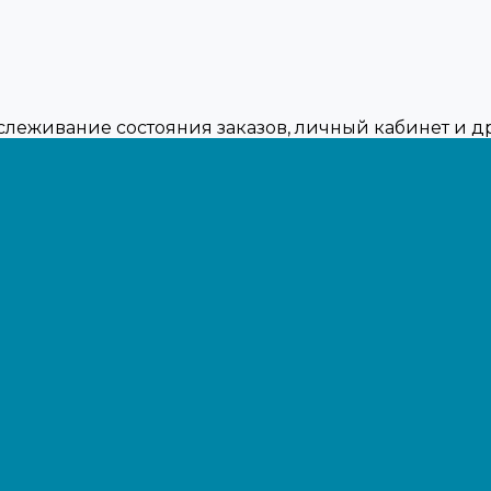
тслеживание состояния заказов, личный кабинет и 