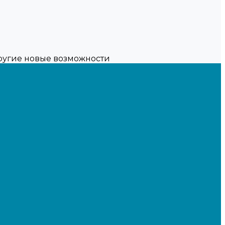
другие новые возможности