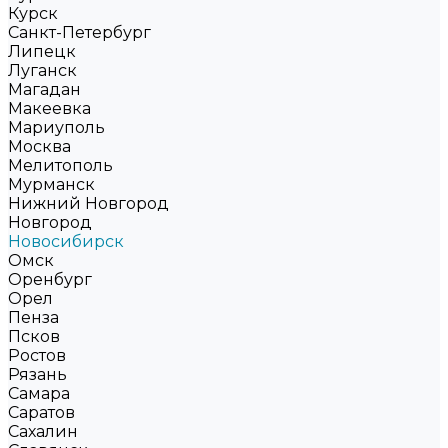
Курск
Санкт-Петербург
Липецк
Луганск
Магадан
Макеевка
Мариуполь
Москва
Мелитополь
Мурманск
Нижний Новгород
Новгород
Новосибирск
Омск
Оренбург
Орел
Пенза
Псков
Ростов
Рязань
Самара
Саратов
Сахалин