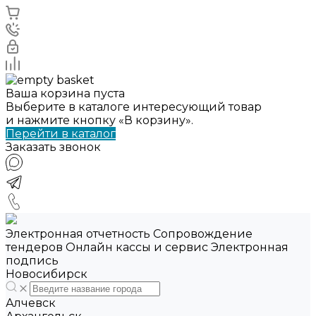
Ваша корзина пуста
Выберите в каталоге интересующий товар
и нажмите кнопку «В корзину».
Перейти в каталог
Заказать звонок
Электронная отчетность Сопровождение
тендеров Онлайн кассы и сервис Электронная
подпись
Новосибирск
Алчевск