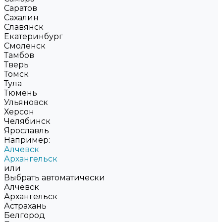
Саратов
Сахалин
Славянск
Екатеринбург
Смоленск
Тамбов
Тверь
Томск
Тула
Тюмень
Ульяновск
Херсон
Челябинск
Ярославль
Например:
Алчевск
Архангельск
или
Выбрать автоматически
Алчевск
Архангельск
Астрахань
Белгород