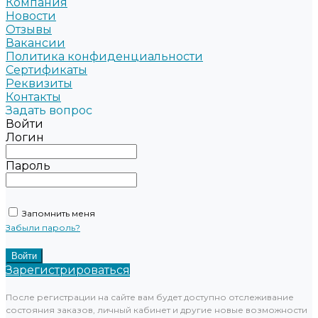
Компания
Новости
Отзывы
Вакансии
Политика конфиденциальности
Сертификаты
Реквизиты
Контакты
Задать вопрос
Войти
Логин
Пароль
Запомнить меня
Забыли пароль?
Зарегистрироваться
После регистрации на сайте вам будет доступно отслеживание
состояния заказов, личный кабинет и другие новые возможности